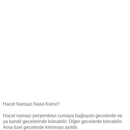
Hacet Namazı Nasıl Kılınır?
Hacet namazı perşembeyi cumaya bağlayan gecelerde ve
ya kandil gecelerinde kılınabilir. Diğer gecelerde kılınabilir.
Ama özel gecelerde kılınması asıldır.