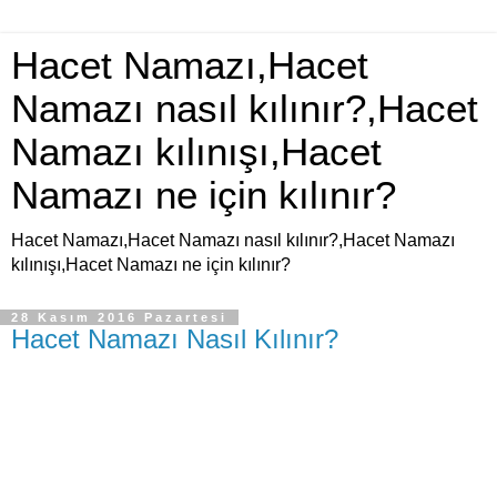
Hacet Namazı,Hacet
Namazı nasıl kılınır?,Hacet
Namazı kılınışı,Hacet
Namazı ne için kılınır?
Hacet Namazı,Hacet Namazı nasıl kılınır?,Hacet Namazı
kılınışı,Hacet Namazı ne için kılınır?
28 Kasım 2016 Pazartesi
Hacet Namazı Nasıl Kılınır?