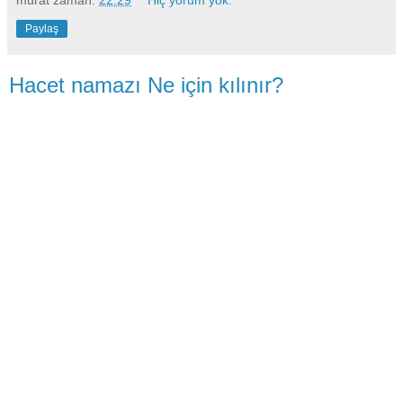
Paylaş
Hacet namazı Ne için kılınır?